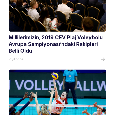
Millilerimizin, 2019 CEV Plaj Voleybolu
Avrupa Şampiyonası’ndaki Rakipleri
Belli Oldu
7 yıl önce