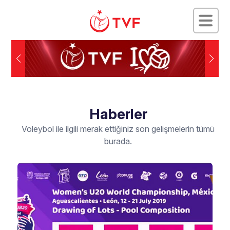
Haberler
Voleybol ile ilgili merak ettiğiniz son gelişmelerin tümü
burada.