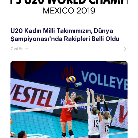
U20 Kadın Milli Takımımızın, Dünya
Şampiyonası'nda Rakipleri Belli Oldu
7 yıl önce