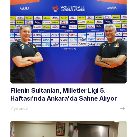
Filenin Sultanları, Milletler Ligi 5.
Haftası'nda Ankara'da Sahne Alıyor
7 yıl önce