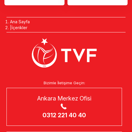
Ana Sayfa
İçerikler
Bizimle İletişime Geçin:
Ankara Merkez Ofisi
0312 221 40 40