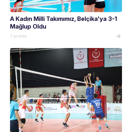
A Kadın Milli Takımımız, Belçika'ya 3-1
Mağlup Oldu
7 yıl önce