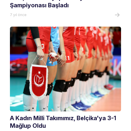
Şampiyonası Başladı
7 yıl önce
A Kadın Milli Takımımız, Belçika'ya 3-1
Mağlup Oldu