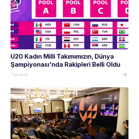
U20 Kadın Milli Takımımızın, Dünya
Şampiyonası'nda Rakipleri Belli Oldu
7 yıl önce