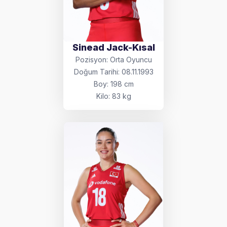
Sinead Jack-Kısal
Pozisyon: Orta Oyuncu
Doğum Tarihi: 08.11.1993
Boy: 198 cm
Kilo: 83 kg