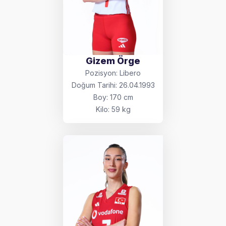
Gizem Örge
Pozisyon: Libero
Doğum Tarihi: 26.04.1993
Boy: 170 cm
Kilo: 59 kg