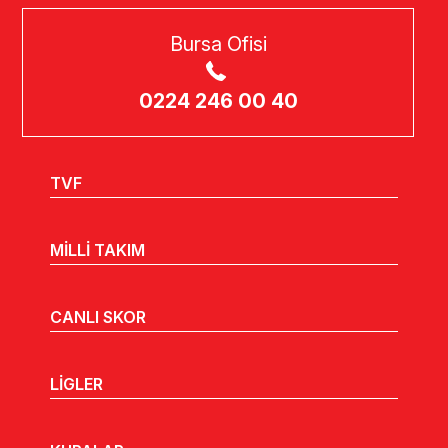
Bursa Ofisi
0224 246 00 40
TVF
MİLLİ TAKIM
CANLI SKOR
LİGLER