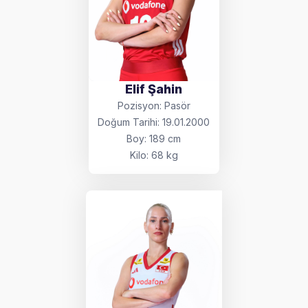
Elif Şahin
Pozisyon: Pasör
Doğum Tarihi: 19.01.2000
Boy: 189 cm
Kilo: 68 kg