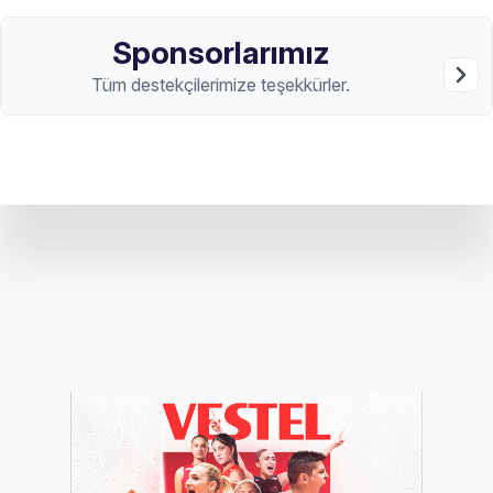
Sponsorlarımız
Tüm destekçilerimize teşekkürler.