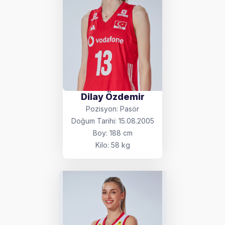
Dilay Özdemir
Pozisyon: Pasör
Doğum Tarihi: 15.08.2005
Boy: 188 cm
Kilo: 58 kg