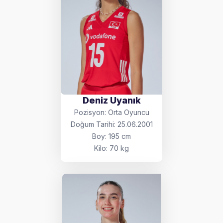
Deniz Uyanık
Pozisyon: Orta Oyuncu
Doğum Tarihi: 25.06.2001
Boy: 195 cm
Kilo: 70 kg