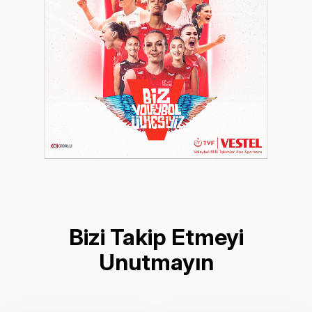
Bizi Takip Etmeyi
Unutmayın