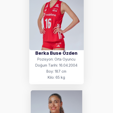
Berka Buse Özden
Pozisyon: Orta Oyuncu
Doğum Tarihi: 16.04.2004
Boy: 187 cm
Kilo: 65 kg