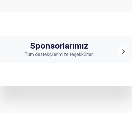
Sponsorlarımız
Tüm destekçilerimize teşekkürler.