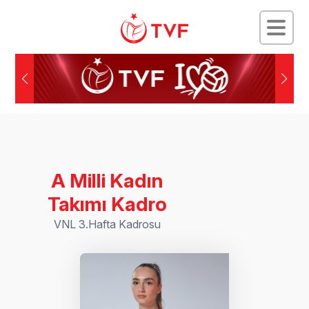
A Milli Kadın
Takımı Kadro
VNL 3.Hafta Kadrosu