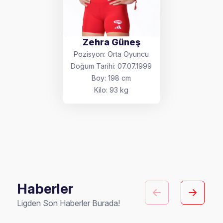
Zehra Güneş
Pozisyon: Orta Oyuncu
Doğum Tarihi: 07.07.1999
Boy: 198 cm
Kilo: 93 kg
Haberler
Ligden Son Haberler Burada!