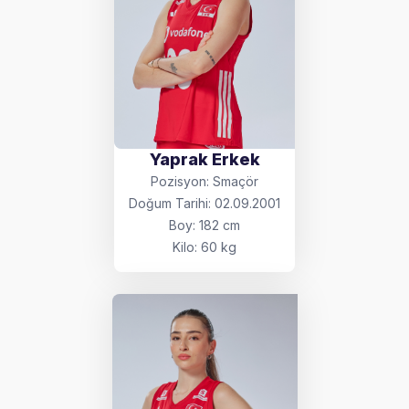
Yaprak Erkek
Pozisyon: Smaçör
Doğum Tarihi: 02.09.2001
Boy: 182 cm
Kilo: 60 kg