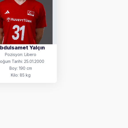
bdulsamet Yalçın
Pozisyon: Libero
oğum Tarihi: 25.01.2000
Boy: 190 cm
Kilo: 85 kg