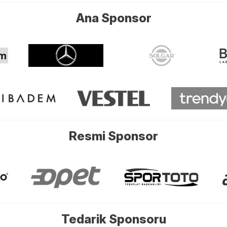
Ana Sponsor
Resmi Sponsor
Tedarik Sponsoru