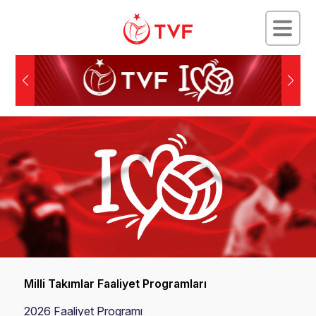
Milli Takımlar Faaliyet Programları
2026 Faaliyet Programı