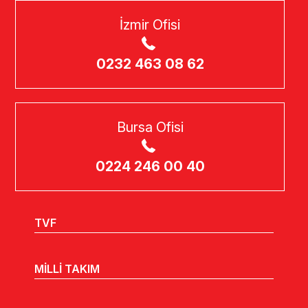
İzmir Ofisi
0232 463 08 62
Bursa Ofisi
0224 246 00 40
TVF
MİLLİ TAKIM