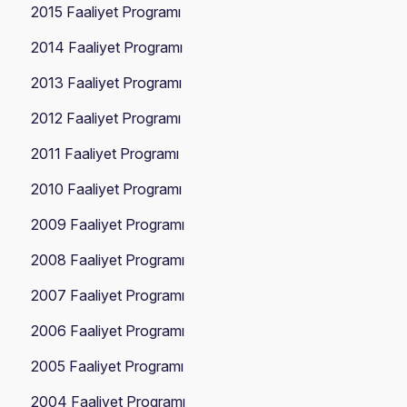
2015 Faaliyet Programı
2014 Faaliyet Programı
2013 Faaliyet Programı
2012 Faaliyet Programı
2011 Faaliyet Programı
2010 Faaliyet Programı
2009 Faaliyet Programı
2008 Faaliyet Programı
2007 Faaliyet Programı
2006 Faaliyet Programı
2005 Faaliyet Programı
2004 Faaliyet Programı