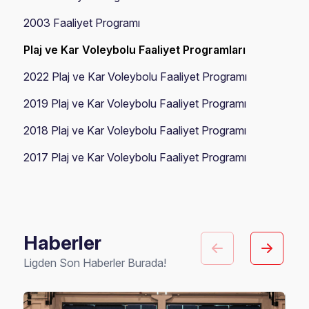
2003 Faaliyet Programı
Plaj ve Kar Voleybolu Faaliyet Programları
2022 Plaj ve Kar Voleybolu Faaliyet Programı
2019 Plaj ve Kar Voleybolu Faaliyet Programı
2018 Plaj ve Kar Voleybolu Faaliyet Programı
2017 Plaj ve Kar Voleybolu Faaliyet Programı
Haberler
Ligden Son Haberler Burada!