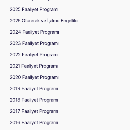
2025 Faaliyet Programı
2025 Oturarak ve İşitme Engelliler
2024 Faaliyet Programı
2023 Faaliyet Programı
2022 Faaliyet Programı
2021 Faaliyet Programı
2020 Faaliyet Programı
2019 Faaliyet Programı
2018 Faaliyet Programı
2017 Faaliyet Programı
2016 Faaliyet Programı