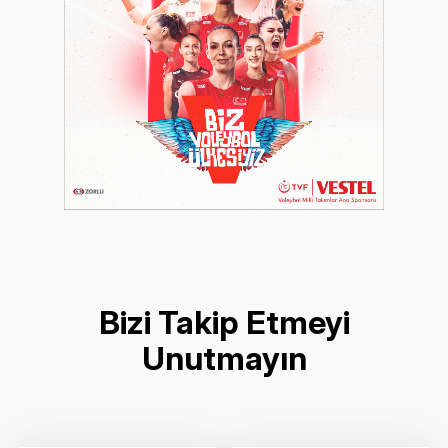
Bizi Takip Etmeyi
Unutmayın