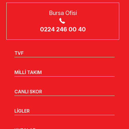
Bursa Ofisi
0224 246 00 40
TVF
MİLLİ TAKIM
CANLI SKOR
LİGLER