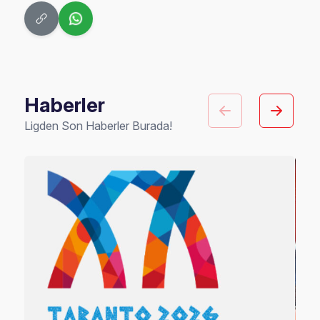
Haberler
Ligden Son Haberler Burada!