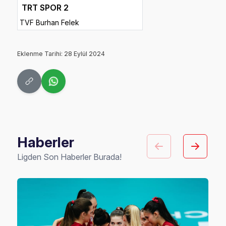
TRT SPOR 2
TVF Burhan Felek
Eklenme Tarihi: 28 Eylül 2024
Haberler
Ligden Son Haberler Burada!