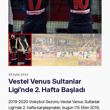
28 Eylül 2024
Vestel Venus Sultanlar
Ligi’nde 2. Hafta Başladı
2019-2020 Voleybol Sezonu Vestel Venus Sultanlar
Ligi’nde 2. hafta karşılaşmaları, bugün (15 Ekim 2019,