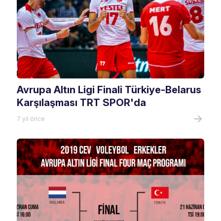
Avrupa Altın Ligi Finali Türkiye-Belarus
Karşılaşması TRT SPOR'da
7 yıl önce