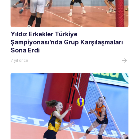
Yıldız Erkekler Türkiye
Şampiyonası’nda Grup Karşılaşmaları
Sona Erdi
7 yıl önce