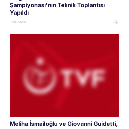
Şampiyonası'nın Teknik Toplantısı
Yapıldı
7 yıl önce
Meliha İsmailoğlu ve Giovanni Guidetti,