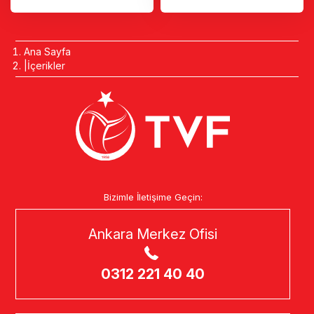
Ana Sayfa
İçerikler
Bizimle İletişime Geçin:
Ankara Merkez Ofisi
0312 221 40 40