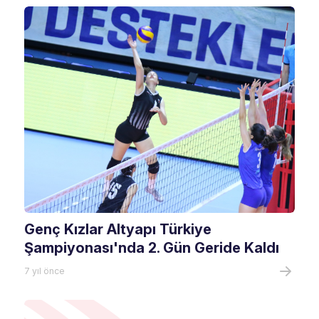
Genç Kızlar Altyapı Türkiye
Şampiyonası'nda 2. Gün Geride Kaldı
7 yıl önce