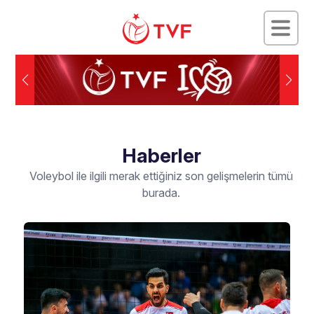
Haberler
Voleybol ile ilgili merak ettiğiniz son gelişmelerin tümü
burada.