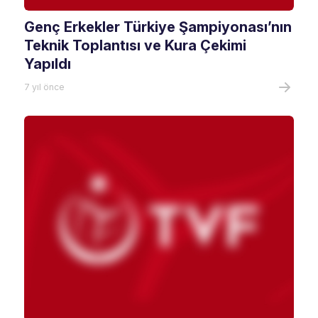
Genç Erkekler Türkiye Şampiyonası’nın
Teknik Toplantısı ve Kura Çekimi
Yapıldı
7 yıl önce