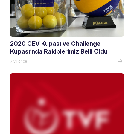
2020 CEV Kupası ve Challenge
Kupası’nda Rakiplerimiz Belli Oldu
7 yıl önce