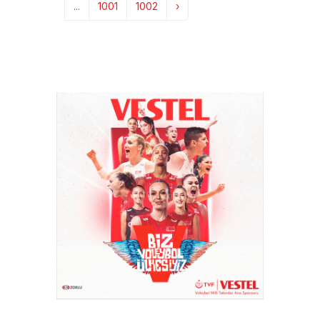
...
1001
1002
›