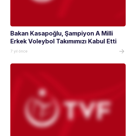
Bakan Kasapoğlu, Şampiyon A Milli
Erkek Voleybol Takımımızı Kabul Etti
7 yıl önce