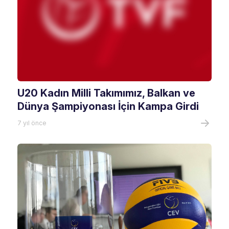
U20 Kadın Milli Takımımız, Balkan ve
Dünya Şampiyonası İçin Kampa Girdi
7 yıl önce