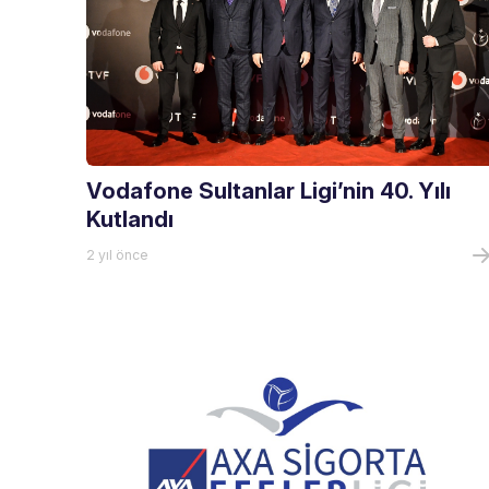
Vodafone Sultanlar Ligi’nin 40. Yılı
Kutlandı
2 yıl önce