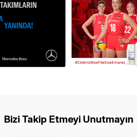
Bizi Takip Etmeyi Unutmayın