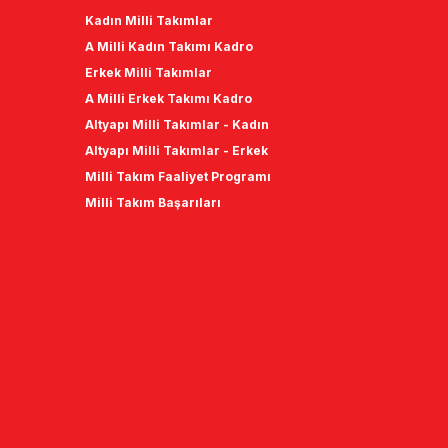
Kadın Milli Takımlar
A Milli Kadın Takımı Kadro
Erkek Milli Takımlar
A Milli Erkek Takımı Kadro
Altyapı Milli Takımlar - Kadın
Altyapı Milli Takımlar - Erkek
Milli Takım Faaliyet Programı
Milli Takım Başarıları