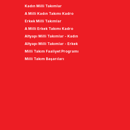
Kadın Milli Takımlar
A Milli Kadın Takımı Kadro
Erkek Milli Takımlar
A Milli Erkek Takımı Kadro
Altyapı Milli Takımlar - Kadın
Altyapı Milli Takımlar - Erkek
Milli Takım Faaliyet Programı
Milli Takım Başarıları