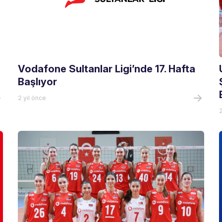
Vodafone Sultanlar Ligi’nde 17. Hafta
Başlıyor
2 yıl önce
2