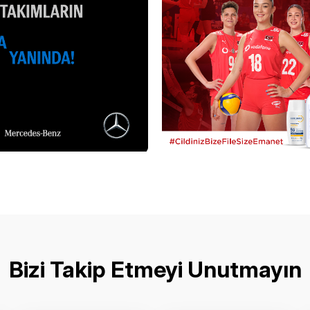
Bizi Takip Etmeyi Unutmayın