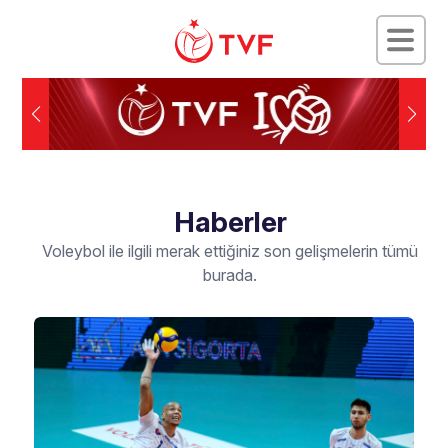
Haberler
Voleybol ile ilgili merak ettiğiniz son gelişmelerin tümü
burada.