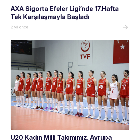
AXA Sigorta Efeler Ligi’nde 17.Hafta
Tek Karşılaşmayla Başladı
2 yıl önce
U20 Kadın Milli Takımımız, Avrupa