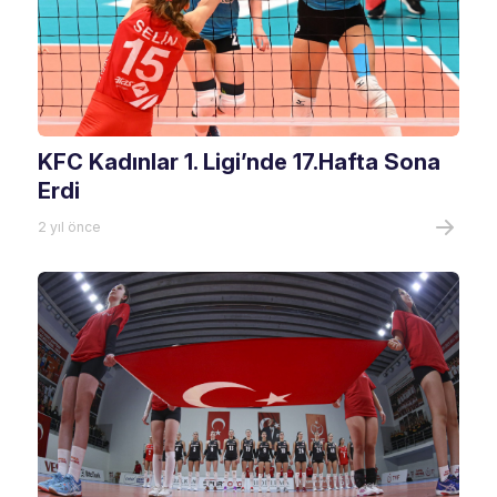
KFC Kadınlar 1. Ligi’nde 17.Hafta Sona
Erdi
2 yıl önce