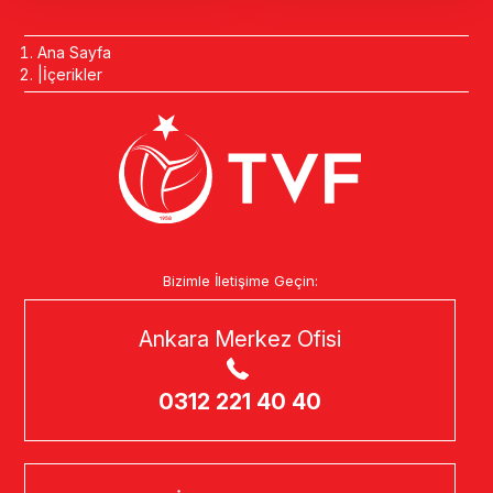
Ana Sayfa
İçerikler
Bizimle İletişime Geçin:
Ankara Merkez Ofisi
0312 221 40 40