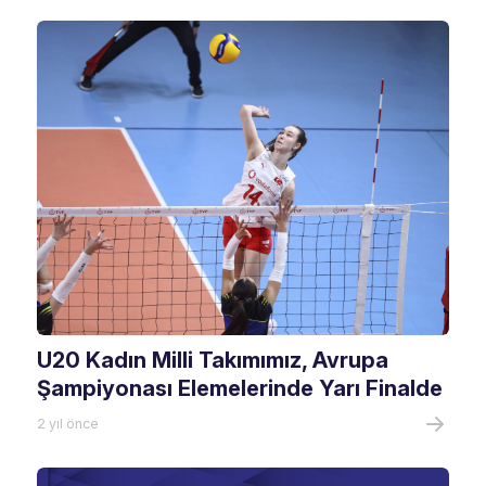
U20 Kadın Milli Takımımız, Avrupa
Şampiyonası Elemelerinde Yarı Finalde
2 yıl önce