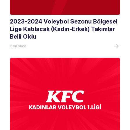
2023-2024 Voleybol Sezonu Bölgesel
Lige Katılacak (Kadın-Erkek) Takımlar
Belli Oldu
2 yıl önce