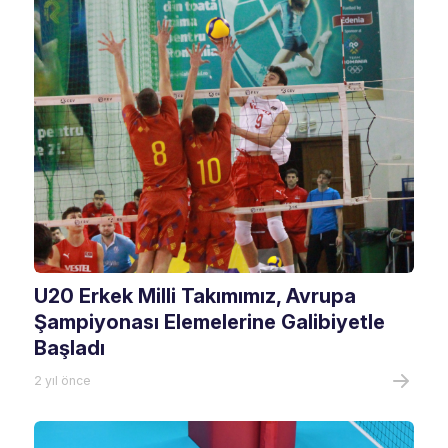
U20 Erkek Milli Takımımız, Avrupa
Şampiyonası Elemelerine Galibiyetle
Başladı
2 yıl önce