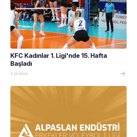
KFC Kadınlar 1. Ligi'nde 15. Hafta
Başladı
2 yıl önce