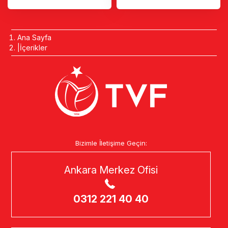
Ana Sayfa
İçerikler
Bizimle İletişime Geçin:
Ankara Merkez Ofisi
0312 221 40 40