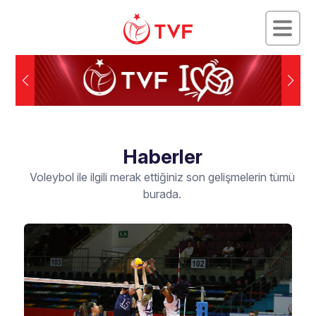
Haberler
Voleybol ile ilgili merak ettiğiniz son gelişmelerin tümü
burada.