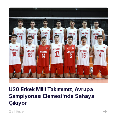
U20 Erkek Milli Takımımız, Avrupa
Şampiyonası Elemesi'nde Sahaya
Çıkıyor
2 yıl önce