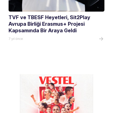
TVF ve TBESF Heyetleri, Sit2Play
Avrupa Birliği Erasmus+ Projesi
Kapsamında Bir Araya Geldi
7 yıl önce