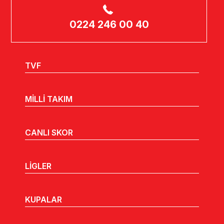
0224 246 00 40
TVF
MİLLİ TAKIM
CANLI SKOR
LİGLER
KUPALAR