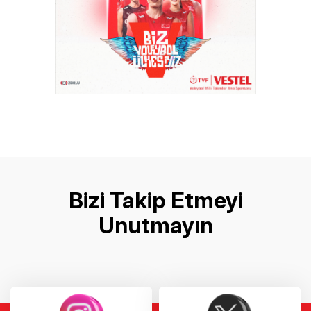
Bizi Takip Etmeyi
Unutmayın