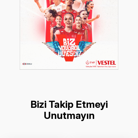
Bizi Takip Etmeyi
Unutmayın