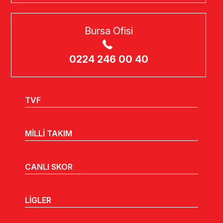
Bursa Ofisi
0224 246 00 40
TVF
MİLLİ TAKIM
CANLI SKOR
LİGLER