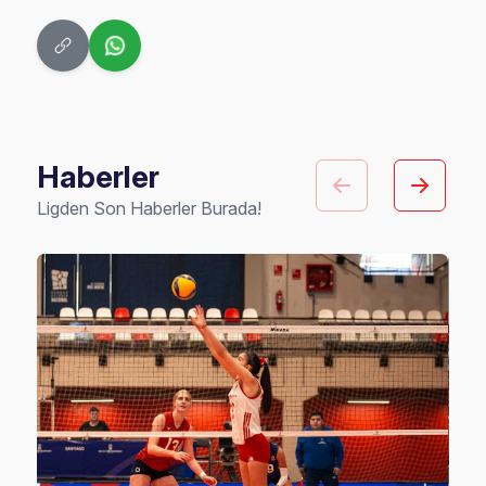
Haberler
Ligden Son Haberler Burada!