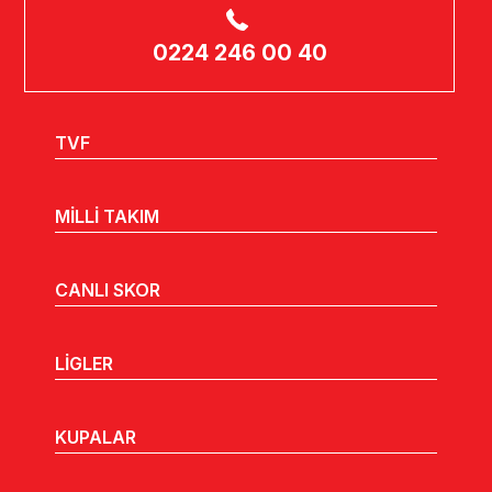
0224 246 00 40
TVF
MİLLİ TAKIM
CANLI SKOR
LİGLER
KUPALAR