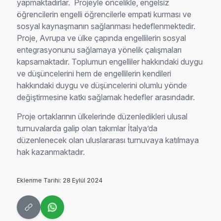
yapmaktadırlar. Projeyle öncelikle, engelsiz
öğrencilerin engelli öğrencilerle empati kurması ve
sosyal kaynaşmanın sağlanması hedeflenmektedir.
Proje, Avrupa ve ülke çapında engellilerin sosyal
entegrasyonunu sağlamaya yönelik çalışmaları
kapsamaktadır. Toplumun engelliler hakkındaki duygu
ve düşüncelerini hem de engellilerin kendileri
hakkındaki duygu ve düşüncelerini olumlu yönde
değiştirmesine katkı sağlamak hedefler arasındadır.
Proje ortaklarının ülkelerinde düzenledikleri ulusal
turnuvalarda galip olan takımlar İtalya’da
düzenlenecek olan uluslararası turnuvaya katılmaya
hak kazanmaktadır.
Eklenme Tarihi: 28 Eylül 2024