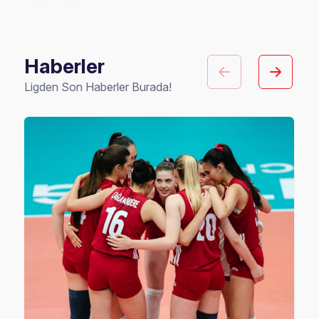
Haberler
Ligden Son Haberler Burada!