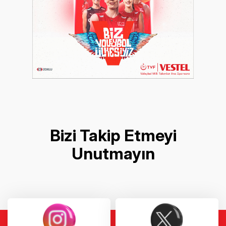
Bizi Takip Etmeyi
Unutmayın