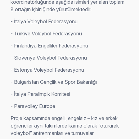
koordinatörlüğünde aşağıda isimleri yer alan toplam
8 ortağın işbirliğinde yürütülmektedir:
- İtalya Voleybol Federasyonu
- Türkiye Voleybol Federasyonu
- Finlandiya Engelliler Federasyonu
- Slovenya Voleybol Federasyonu
- Estonya Voleybol Federasyonu
- Bulgaristan Gençlik ve Spor Bakanlığı
- İtalya Paralimpik Komitesi
- Paravolley Europe
Proje kapsamında engelli, engelsiz – kız ve erkek
öğrenciler aynı takımlarda karma olarak “oturarak
voleybol” antrenmanları ve turnuvalar