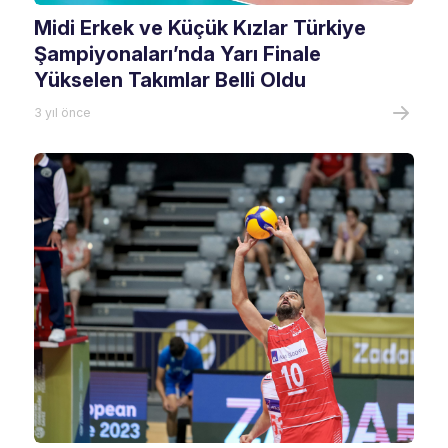
Midi Erkek ve Küçük Kızlar Türkiye
Şampiyonaları’nda Yarı Finale
Yükselen Takımlar Belli Oldu
3 yıl önce