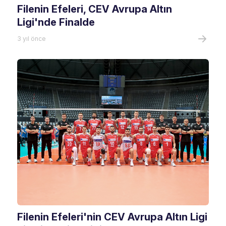
Filenin Efeleri, CEV Avrupa Altın
Ligi'nde Finalde
3 yıl önce
Filenin Efeleri'nin CEV Avrupa Altın Ligi