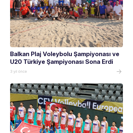
Balkan Plaj Voleybolu Şampiyonası ve
U20 Türkiye Şampiyonası Sona Erdi
3 yıl önce