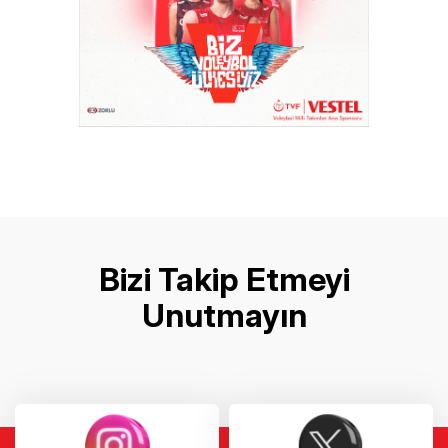
Bizi Takip Etmeyi
Unutmayın