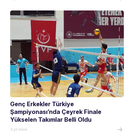
Genç Erkekler Türkiye
Şampiyonası’nda Çeyrek Finale
Yükselen Takımlar Belli Oldu
3 yıl önce