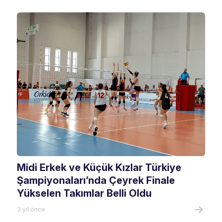
Midi Erkek ve Küçük Kızlar Türkiye
Şampiyonaları’nda Çeyrek Finale
Yükselen Takımlar Belli Oldu
3 yıl önce