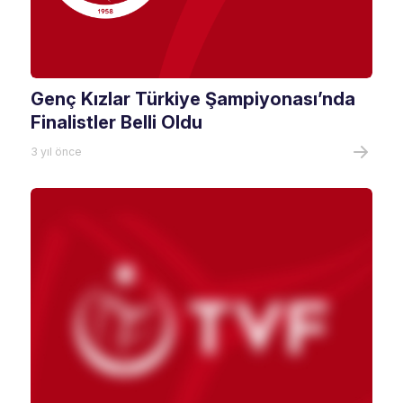
Genç Kızlar Türkiye Şampiyonası’nda
Finalistler Belli Oldu
3 yıl önce