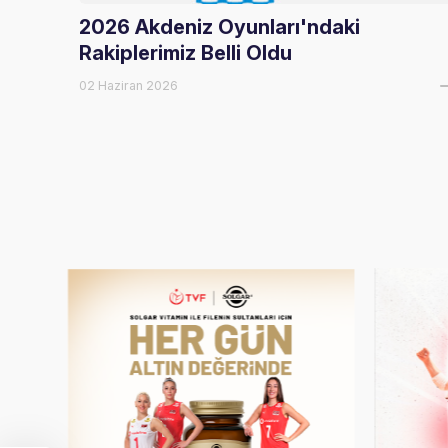
2026 Akdeniz Oyunları'ndaki
Rakiplerimiz Belli Oldu
02 Haziran 2026