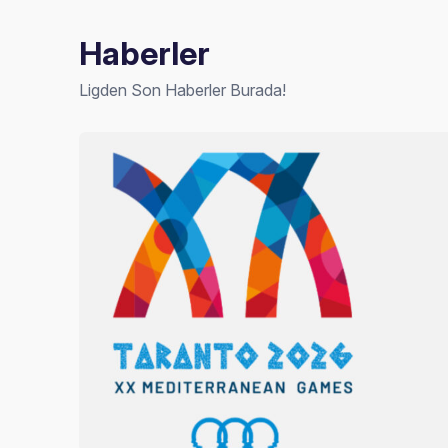
Haberler
Ligden Son Haberler Burada!