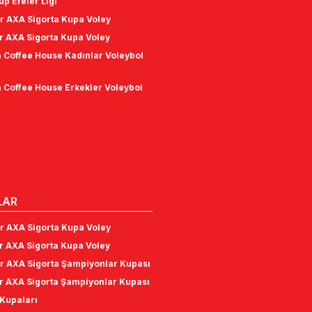
p Efeler Ligi
r AXA Sigorta Kupa Voley
r AXA Sigorta Kupa Voley
 Coffee House Kadınlar Voleybol
 Coffee House Erkekler Voleybol
LAR
r AXA Sigorta Kupa Voley
r AXA Sigorta Kupa Voley
r AXA Sigorta Şampiyonlar Kupası
r AXA Sigorta Şampiyonlar Kupası
Kupaları