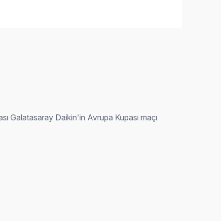
ması Galatasaray Daikin'in Avrupa Kupası maçı