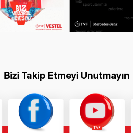
Bizi Takip Etmeyi Unutmayın
TVF