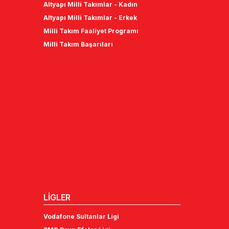
Altyapı Milli Takımlar - Kadın
Altyapı Milli Takımlar - Erkek
Milli Takım Faaliyet Programı
Milli Takım Başarıları
LİGLER
Vodafone Sultanlar Ligi