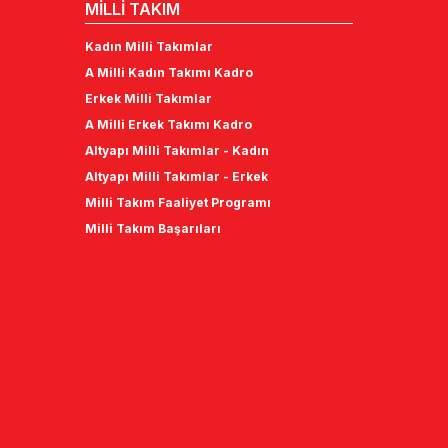
MİLLİ TAKIM
Kadın Milli Takımlar
A Milli Kadın Takımı Kadro
Erkek Milli Takımlar
A Milli Erkek Takımı Kadro
Altyapı Milli Takımlar - Kadın
Altyapı Milli Takımlar - Erkek
Milli Takım Faaliyet Programı
Milli Takım Başarıları