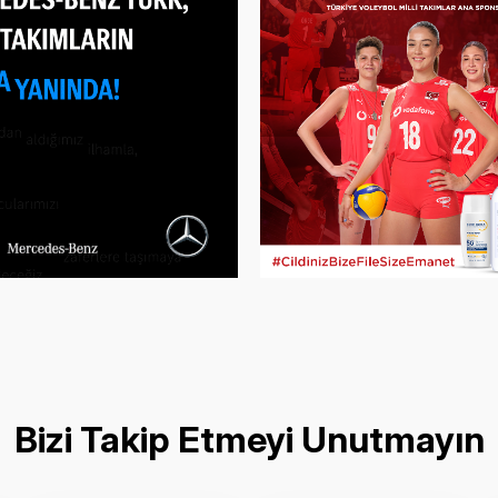
Bizi Takip Etmeyi Unutmayın