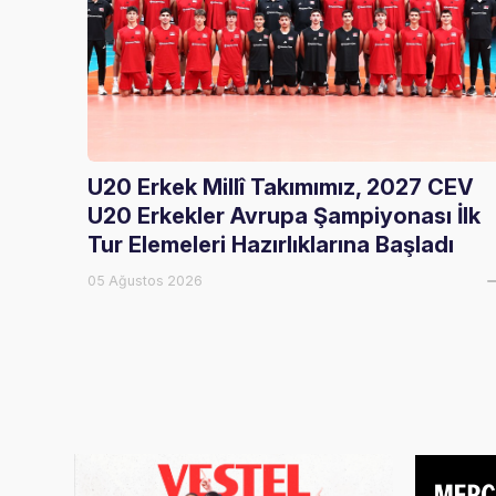
U20 Erkek Millî Takımımız, 2027 CEV
U20 Erkekler Avrupa Şampiyonası İlk
Tur Elemeleri Hazırlıklarına Başladı
05 Ağustos 2026