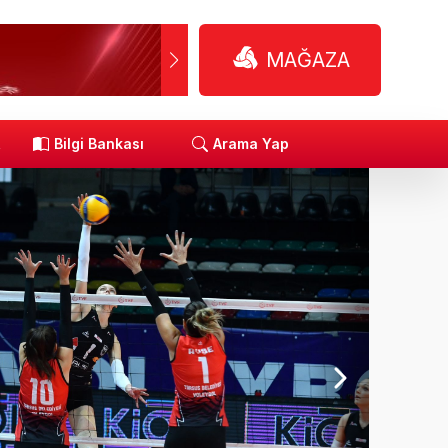
MAĞAZA
R
Bilgi Bankası
Arama Yap