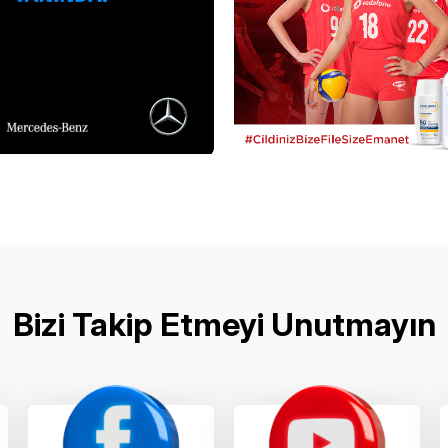
Bizi Takip Etmeyi Unutmayın