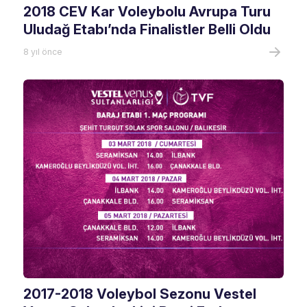
2018 CEV Kar Voleybolu Avrupa Turu
Uludağ Etabı’nda Finalistler Belli Oldu
8 yıl önce
2017-2018 Voleybol Sezonu Vestel