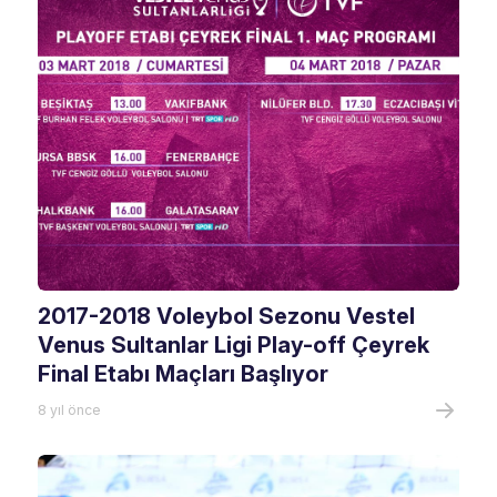
2017-2018 Voleybol Sezonu Vestel
Venus Sultanlar Ligi Play-off Çeyrek
Final Etabı Maçları Başlıyor
8 yıl önce