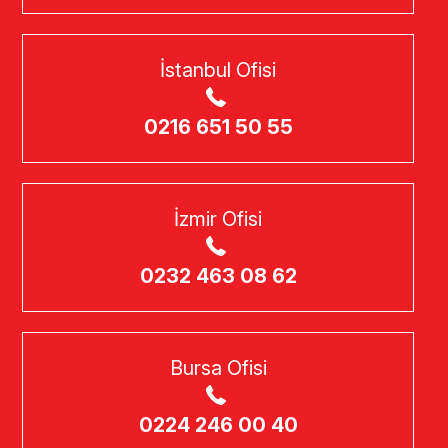
İstanbul Ofisi
0216 651 50 55
İzmir Ofisi
0232 463 08 62
Bursa Ofisi
0224 246 00 40