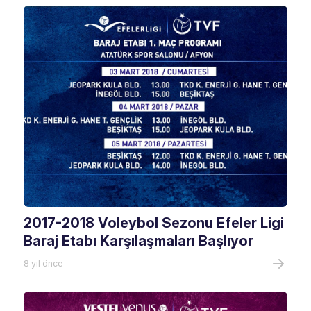
2017-2018 Voleybol Sezonu Efeler Ligi
Baraj Etabı Karşılaşmaları Başlıyor
8 yıl önce