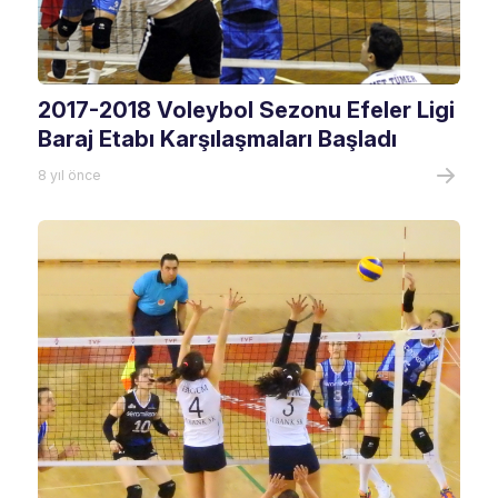
2017-2018 Voleybol Sezonu Efeler Ligi
Baraj Etabı Karşılaşmaları Başladı
8 yıl önce