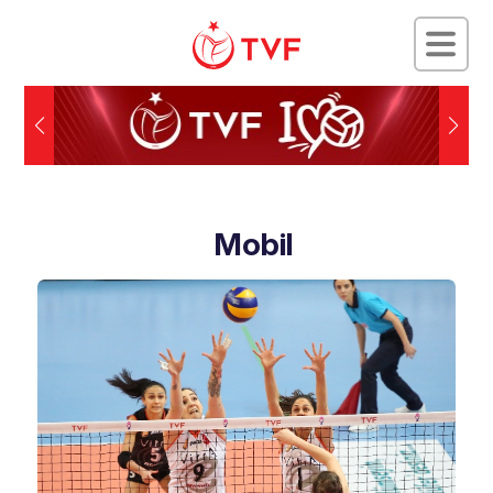
Mobil