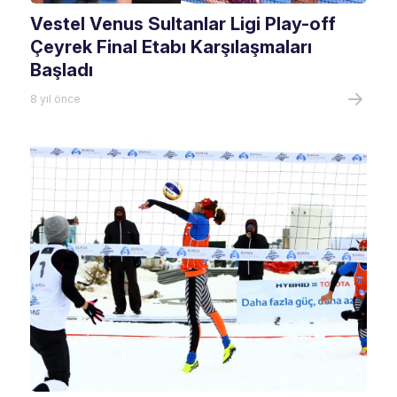
Vestel Venus Sultanlar Ligi Play-off
Çeyrek Final Etabı Karşılaşmaları
Başladı
8 yıl önce