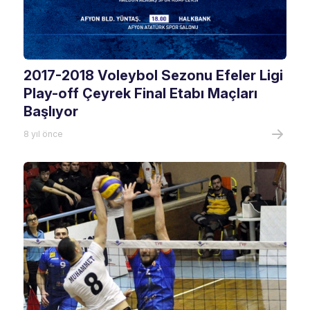
2017-2018 Voleybol Sezonu Efeler Ligi
Play-off Çeyrek Final Etabı Maçları
Başlıyor
8 yıl önce