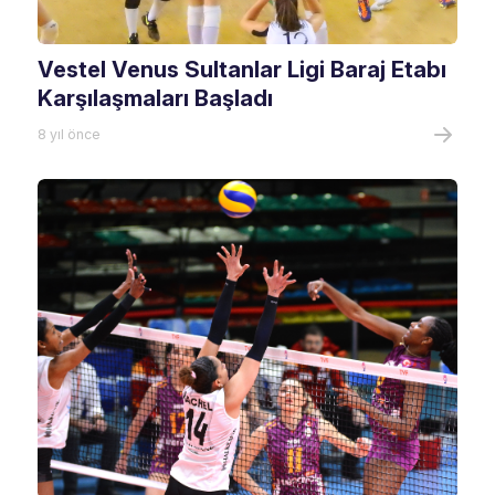
Vestel Venus Sultanlar Ligi Baraj Etabı
Karşılaşmaları Başladı
8 yıl önce