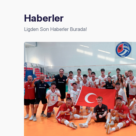
Haberler
Ligden Son Haberler Burada!