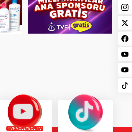
TVF VOLEYBOL TV