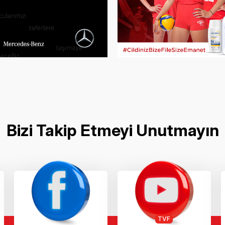
Bizi Takip Etmeyi Unutmayın
TVF