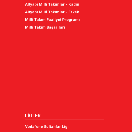
Altyapı Milli Takımlar - Kadın
Altyapı Milli Takımlar - Erkek
Milli Takım Faaliyet Programı
Milli Takım Başarıları
LİGLER
Vodafone Sultanlar Ligi