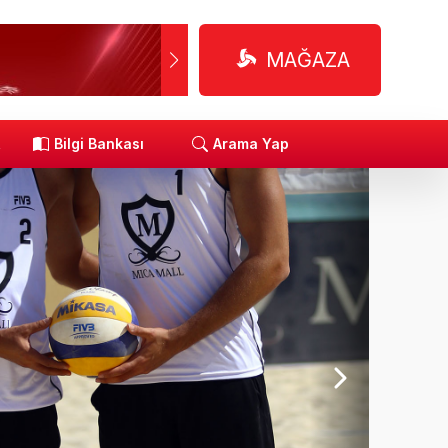
MAĞAZA
R
Bilgi Bankası
Arama Yap