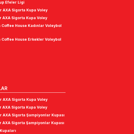
p Efeler Ligi
r AXA Sigorta Kupa Voley
r AXA Sigorta Kupa Voley
 Coffee House Kadınlar Voleybol
 Coffee House Erkekler Voleybol
LAR
r AXA Sigorta Kupa Voley
r AXA Sigorta Kupa Voley
r AXA Sigorta Şampiyonlar Kupası
r AXA Sigorta Şampiyonlar Kupası
Kupaları