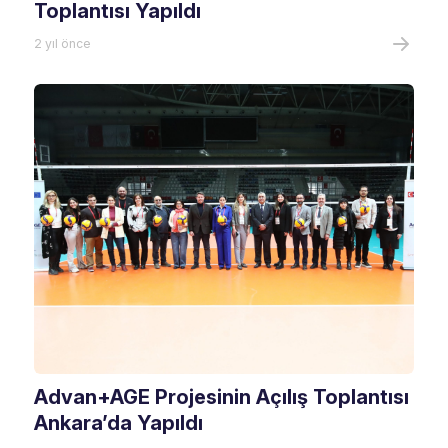
Toplantısı Yapıldı
2 yıl önce
Advan+AGE Projesinin Açılış Toplantısı
Ankara’da Yapıldı