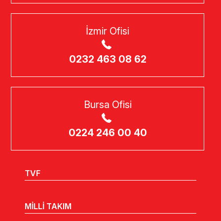
İzmir Ofisi
0232 463 08 62
Bursa Ofisi
0224 246 00 40
TVF
MİLLİ TAKIM