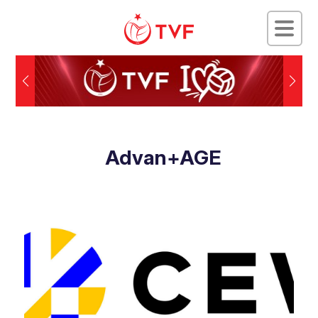
Advan+AGE