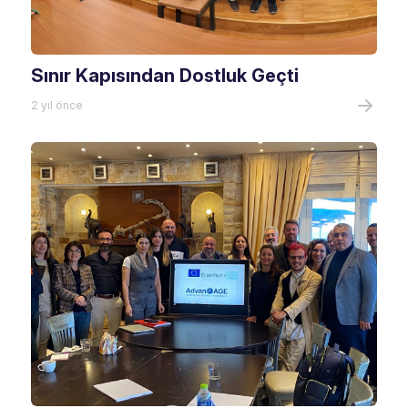
Sınır Kapısından Dostluk Geçti
2 yıl önce