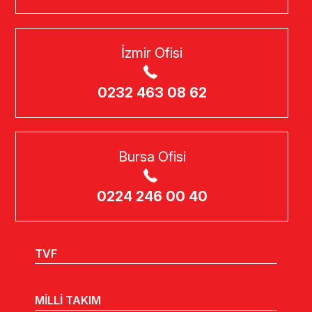
İzmir Ofisi
0232 463 08 62
Bursa Ofisi
0224 246 00 40
TVF
MİLLİ TAKIM