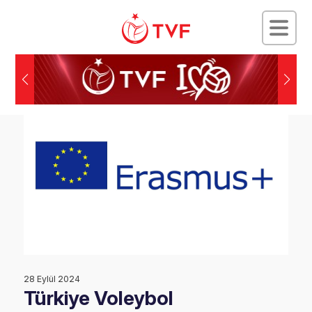
28 Eylül 2024
Türkiye Voleybol