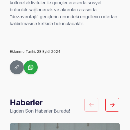
kültürel aktiviteler ile gençler arasında sosyal
bütünlük sağlanacak ve akranları arasında
“dezavantajlı” gençlerin önündeki engellerin ortadan
kaldırılmasına katkıda bulunulacaktır.
Eklenme Tarihi: 28 Eylül 2024
Haberler
Ligden Son Haberler Burada!