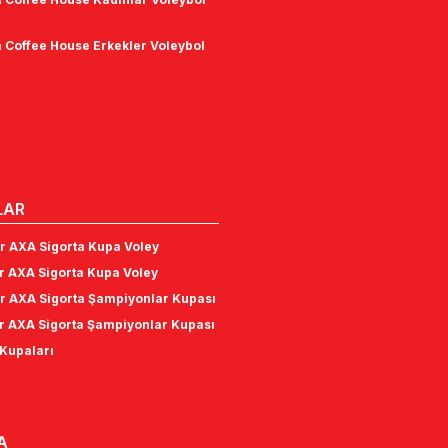
 Coffee House Erkekler Voleybol
LAR
r AXA Sigorta Kupa Voley
r AXA Sigorta Kupa Voley
r AXA Sigorta Şampiyonlar Kupası
r AXA Sigorta Şampiyonlar Kupası
Kupaları
A