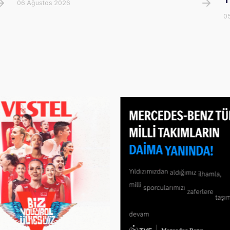
06 Ağustos 2026
0