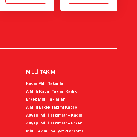
MİLLİ TAKIM
Kadın Milli Takımlar
A Milli Kadın Takımı Kadro
Erkek Milli Takımlar
A Milli Erkek Takımı Kadro
Altyapı Milli Takımlar - Kadın
Altyapı Milli Takımlar - Erkek
Milli Takım Faaliyet Programı