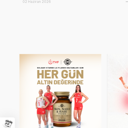
02 Haziran 2026