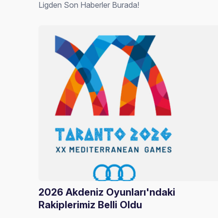
Ligden Son Haberler Burada!
2026 Akdeniz Oyunları'ndaki
Rakiplerimiz Belli Oldu