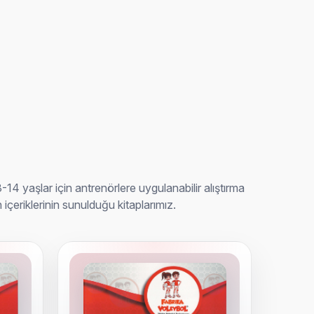
4 yaşlar için antrenörlere uygulanabilir alıştırma
içeriklerinin sunulduğu kitaplarımız.