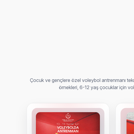
Çocuk ve gençlere özel voleybol antrenmanı teknik
örnekleri, 6-12 yaş çocuklar için vo