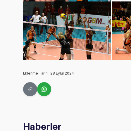
Eklenme Tarihi: 28 Eylül 2024
Haberler