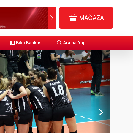
MAĞAZA
R
Bilgi Bankası
Arama Yap