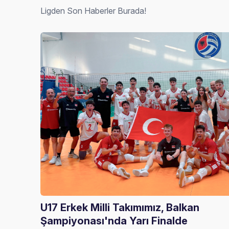
Ligden Son Haberler Burada!
U17 Erkek Milli Takımımız, Balkan
Şampiyonası'nda Yarı Finalde