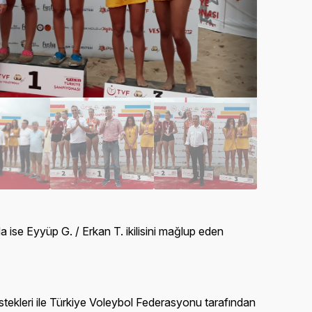
 ise Eyyüp G. / Erkan T. ikilisini mağlup eden
stekleri ile Türkiye Voleybol Federasyonu tarafından