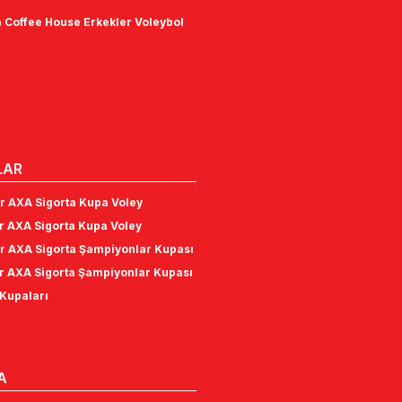
 Coffee House Erkekler Voleybol
LAR
r AXA Sigorta Kupa Voley
r AXA Sigorta Kupa Voley
r AXA Sigorta Şampiyonlar Kupası
r AXA Sigorta Şampiyonlar Kupası
Kupaları
A