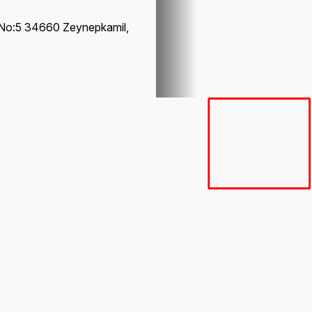
 No:5 34660 Zeynepkamil,