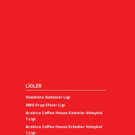
LİGLER
Vodafone Sultanlar Ligi
SMS Grup Efeler Ligi
Arabica Coffee House Kadınlar Voleybol
1.Ligi
Arabica Coffee House Erkekler Voleybol
1.Ligi