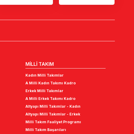
MİLLİ TAKIM
Kadın Milli Takımlar
A Milli Kadın Takımı Kadro
Erkek Milli Takımlar
A Milli Erkek Takımı Kadro
Altyapı Milli Takımlar - Kadın
Altyapı Milli Takımlar - Erkek
Milli Takım Faaliyet Programı
Milli Takım Başarıları