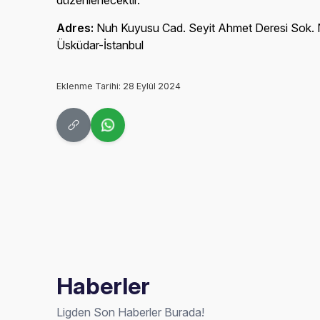
düzenlenecektir.
Adres:
Nuh Kuyusu Cad. Seyit Ahmet Deresi Sok.
Üsküdar-İstanbul
Eklenme Tarihi: 28 Eylül 2024
Haberler
Ligden Son Haberler Burada!