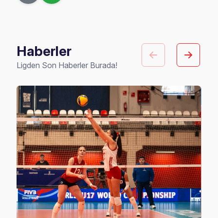
Haberler
Ligden Son Haberler Burada!