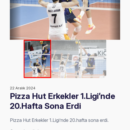
22 Aralık 2024
Pizza Hut Erkekler 1.Ligi’nde
20.Hafta Sona Erdi
Pizza Hut Erkekler 1.Ligi’nde 20.hafta sona erdi.