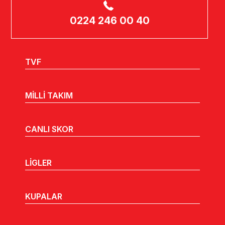
0224 246 00 40
TVF
MİLLİ TAKIM
CANLI SKOR
LİGLER
KUPALAR