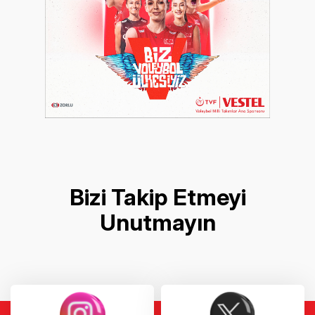
Bizi Takip Etmeyi
Unutmayın