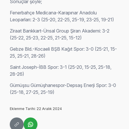
Sonuçlar şöyle;
Fenerbahçe Medicana-Karapınar Anadolu
Leoparları: 2-3 (25-20, 22-25, 25-19, 23-25, 19-21)
Ziraat Bankkart-Ünsal Group Şiran Akademi: 3-2
(25-22, 25-23, 22-25, 21-25, 15-12)
Gebze Bld.-Kocaeli BŞB Kağıt Spor: 3-0 (25-21, 15-
25, 25-21, 28-26)
Saint Joseph-İBB Spor: 3-1 (25-20, 15-25, 25-18,
28-26)
Gümüşsu Gümüşhanespor-Depsaş Enerji Spor: 3-0
(25-18, 27-25, 25-19)
Eklenme Tarihi: 22 Aralık 2024