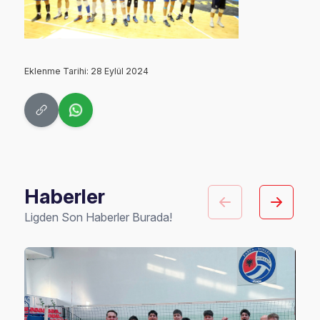
Eklenme Tarihi: 28 Eylül 2024
Haberler
Ligden Son Haberler Burada!