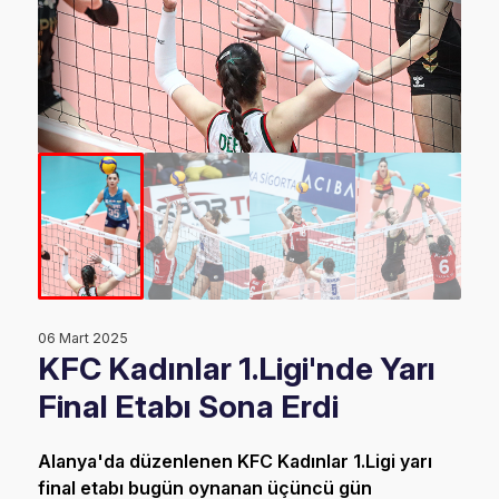
06 Mart 2025
KFC Kadınlar 1.Ligi'nde Yarı
Final Etabı Sona Erdi
Alanya'da düzenlenen KFC Kadınlar 1.Ligi yarı
final etabı bugün oynanan üçüncü gün