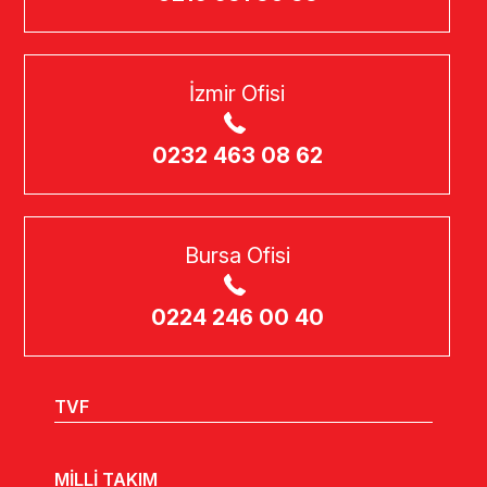
İzmir Ofisi
0232 463 08 62
Bursa Ofisi
0224 246 00 40
TVF
MİLLİ TAKIM