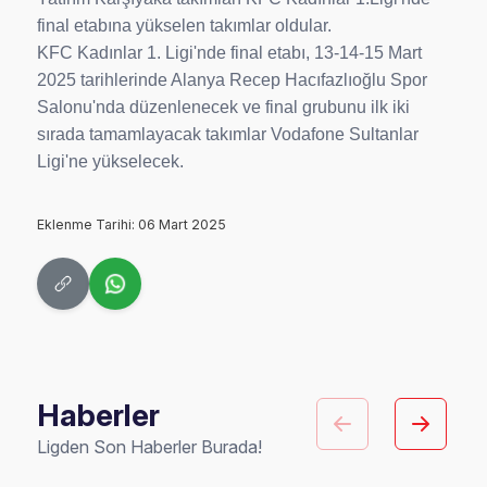
final etabına yükselen takımlar oldular.
KFC Kadınlar 1. Ligi'nde final etabı, 13-14-15 Mart
2025 tarihlerinde Alanya Recep Hacıfazlıoğlu Spor
Salonu'nda düzenlenecek ve final grubunu ilk iki
sırada tamamlayacak takımlar Vodafone Sultanlar
Ligi'ne yükselecek.
Eklenme Tarihi: 06 Mart 2025
Haberler
Ligden Son Haberler Burada!