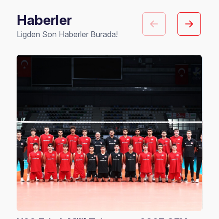
Haberler
Ligden Son Haberler Burada!