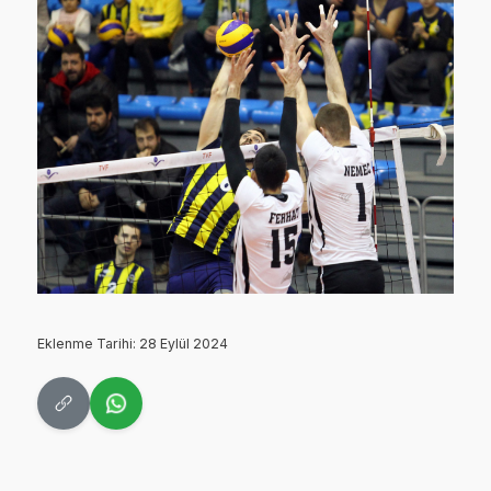
Eklenme Tarihi: 28 Eylül 2024