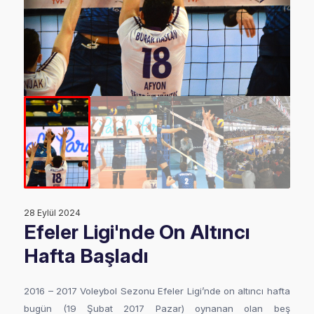
28 Eylül 2024
Efeler Ligi'nde On Altıncı
Hafta Başladı
2016 – 2017 Voleybol Sezonu Efeler Ligi’nde on altıncı hafta
bugün (19 Şubat 2017 Pazar) oynanan olan beş