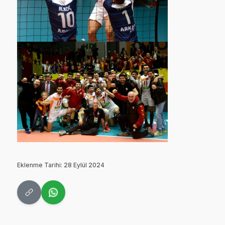
Eklenme Tarihi: 28 Eylül 2024