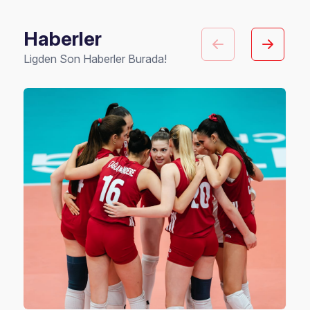
Haberler
Ligden Son Haberler Burada!