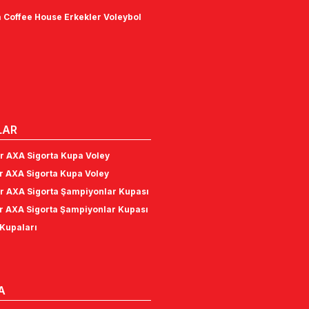
 Coffee House Erkekler Voleybol
LAR
r AXA Sigorta Kupa Voley
r AXA Sigorta Kupa Voley
r AXA Sigorta Şampiyonlar Kupası
r AXA Sigorta Şampiyonlar Kupası
Kupaları
A