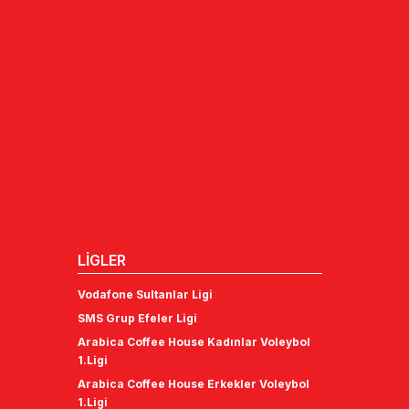
LİGLER
Vodafone Sultanlar Ligi
SMS Grup Efeler Ligi
Arabica Coffee House Kadınlar Voleybol
1.Ligi
Arabica Coffee House Erkekler Voleybol
1.Ligi