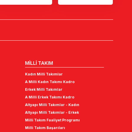
MİLLİ TAKIM
Kadın Milli Takımlar
A Milli Kadın Takımı Kadro
Erkek Milli Takımlar
A Milli Erkek Takımı Kadro
Altyapı Milli Takımlar - Kadın
Altyapı Milli Takımlar - Erkek
Milli Takım Faaliyet Programı
Milli Takım Başarıları