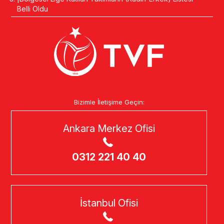
Belli Oldu
Bizimle İletişime Geçin:
Ankara Merkez Ofisi
0312 221 40 40
İstanbul Ofisi