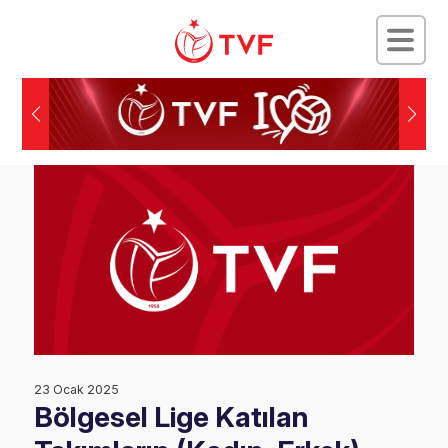
23 Ocak 2025
Bölgesel Lige Katılan