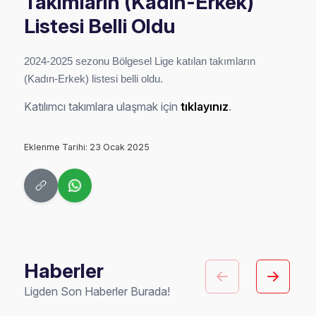
Takımların (Kadın-Erkek)
Listesi Belli Oldu
2024-2025 sezonu Bölgesel Lige katılan takımların
(Kadın-Erkek) listesi belli oldu.
Katılımcı takımlara ulaşmak için
tıklayınız
.
Eklenme Tarihi: 23 Ocak 2025
Haberler
Ligden Son Haberler Burada!