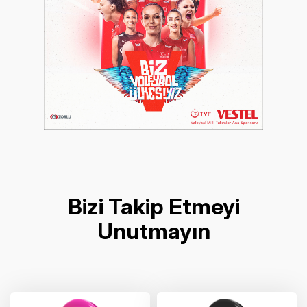
Bizi Takip Etmeyi
Unutmayın