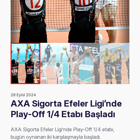
28 Eylül 2024
AXA Sigorta Efeler Ligi’nde
Play-Off 1/4 Etabı Başladı
AXA Sigorta Efeler Ligi’nde Play-Off 1/4 etabı,
bugün oynanan iki karşılaşmayla başladı.