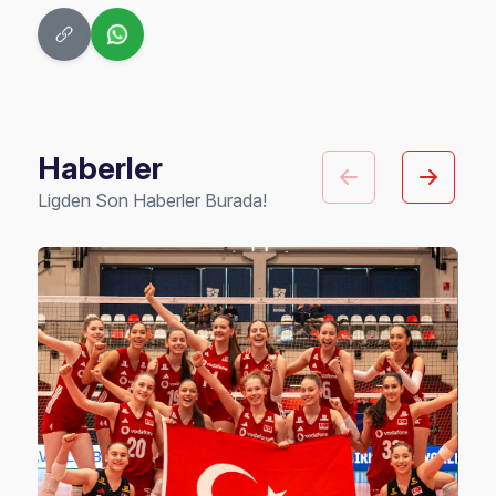
Haberler
Ligden Son Haberler Burada!