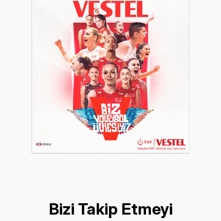
Bizi Takip Etmeyi