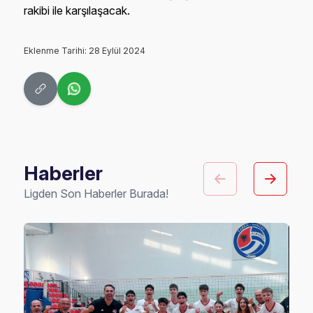
rakibi ile karşılaşacak.
Eklenme Tarihi: 28 Eylül 2024
Haberler
Ligden Son Haberler Burada!