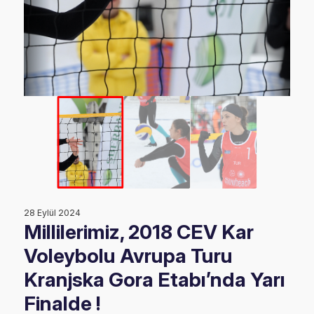
28 Eylül 2024
Millilerimiz, 2018 CEV Kar
Voleybolu Avrupa Turu
Kranjska Gora Etabı’nda Yarı
Finalde !