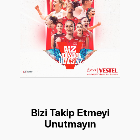
Bizi Takip Etmeyi
Unutmayın