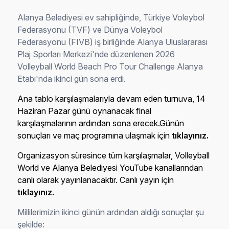
Alanya Belediyesi ev sahipliğinde, Türkiye Voleybol
Federasyonu (TVF) ve Dünya Voleybol
Federasyonu (FIVB) iş birliğinde Alanya Uluslararası
Plaj Sporları Merkezi'nde düzenlenen 2026
Volleyball World Beach Pro Tour Challenge Alanya
Etabı'nda ikinci gün sona erdi.
Ana tablo karşılaşmalarıyla devam eden turnuva, 14
Haziran Pazar günü oynanacak final
karşılaşmalarının ardından sona erecek.Günün
sonuçları ve maç programına ulaşmak için
tıklayınız.
Organizasyon süresince tüm karşılaşmalar, Volleyball
World ve Alanya Belediyesi YouTube kanallarından
canlı olarak yayınlanacaktır. Canlı yayın için
tıklayınız.
Millilerimizin ikinci günün ardından aldığı sonuçlar şu
şekilde: