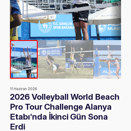
11 Haziran 2026
2026 Volleyball World Beach
Pro Tour Challenge Alanya
Etabı'nda İkinci Gün Sona
Erdi