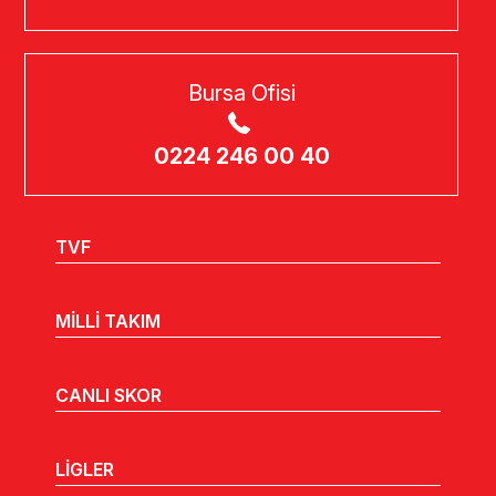
Bursa Ofisi
0224 246 00 40
TVF
MİLLİ TAKIM
CANLI SKOR
LİGLER