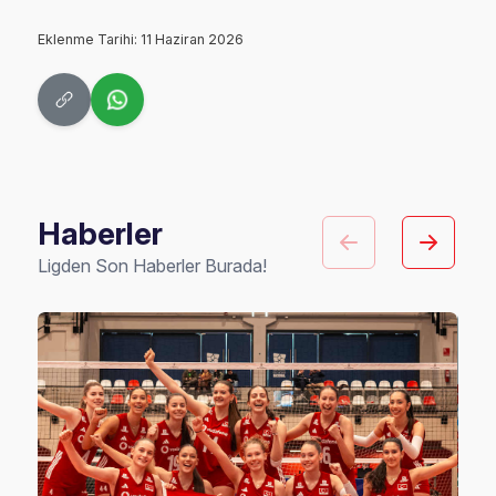
Eklenme Tarihi: 11 Haziran 2026
Haberler
Ligden Son Haberler Burada!