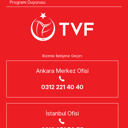
Programı Duyurusu
Bizimle İletişime Geçin:
Ankara Merkez Ofisi
0312 221 40 40
İstanbul Ofisi