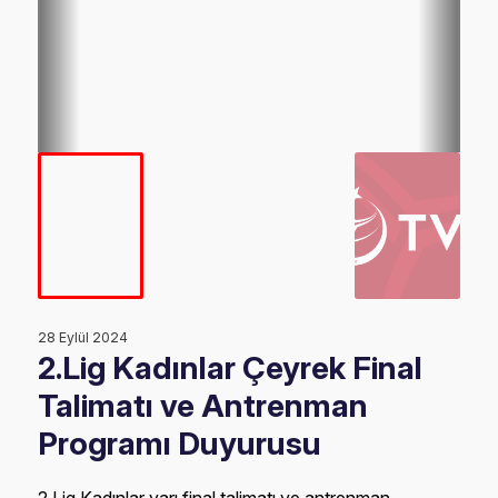
28 Eylül 2024
2.Lig Kadınlar Çeyrek Final
Talimatı ve Antrenman
Programı Duyurusu