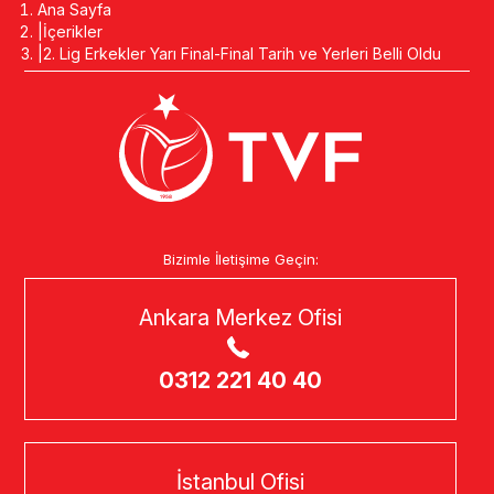
Ana Sayfa
İçerikler
2. Lig Erkekler Yarı Final-Final Tarih ve Yerleri Belli Oldu
Bizimle İletişime Geçin:
Ankara Merkez Ofisi
0312 221 40 40
İstanbul Ofisi