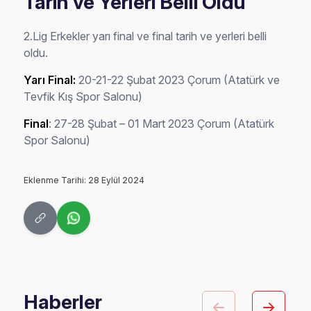
Tarih ve Yerleri Belli Oldu
2.Lig Erkekler yarı final ve final tarih ve yerleri belli
oldu.
Yarı Final:
20-21-22 Şubat 2023 Çorum (Atatürk ve
Tevfik Kış Spor Salonu)
Final
: 27-28 Şubat – 01 Mart 2023 Çorum (Atatürk
Spor Salonu)
Eklenme Tarihi: 28 Eylül 2024
Haberler