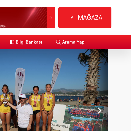
MAĞAZA
R
Bilgi Bankası
Arama Yap