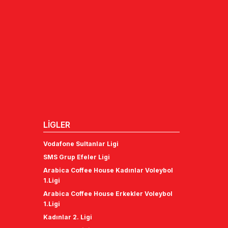
LİGLER
Vodafone Sultanlar Ligi
SMS Grup Efeler Ligi
Arabica Coffee House Kadınlar Voleybol
1.Ligi
Arabica Coffee House Erkekler Voleybol
1.Ligi
Kadınlar 2. Ligi