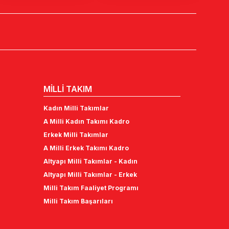
MİLLİ TAKIM
Kadın Milli Takımlar
A Milli Kadın Takımı Kadro
Erkek Milli Takımlar
A Milli Erkek Takımı Kadro
Altyapı Milli Takımlar - Kadın
Altyapı Milli Takımlar - Erkek
Milli Takım Faaliyet Programı
Milli Takım Başarıları