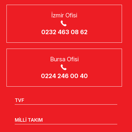
İzmir Ofisi
0232 463 08 62
Bursa Ofisi
0224 246 00 40
TVF
MİLLİ TAKIM