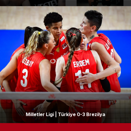
Milletler Ligi | Türkiye 0-3 Brezilya