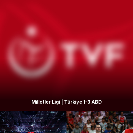
Milletler Ligi | Türkiye 1-3 ABD