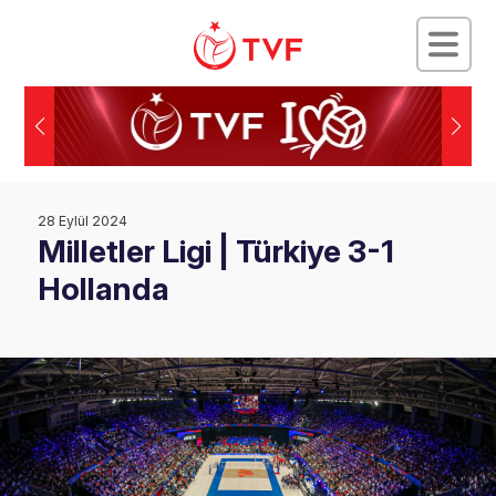
28 Eylül 2024
Milletler Ligi | Türkiye 3-1
Hollanda