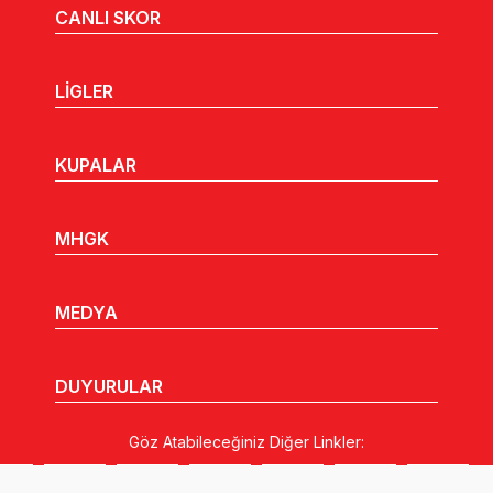
CANLI SKOR
LİGLER
KUPALAR
MHGK
MEDYA
DUYURULAR
Göz Atabileceğiniz Diğer Linkler: