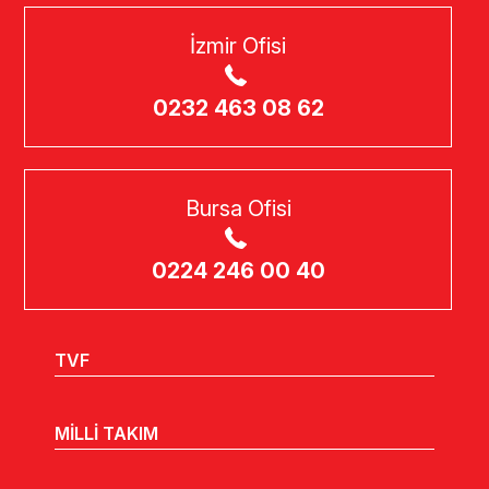
İzmir Ofisi
0232 463 08 62
Bursa Ofisi
0224 246 00 40
TVF
MİLLİ TAKIM