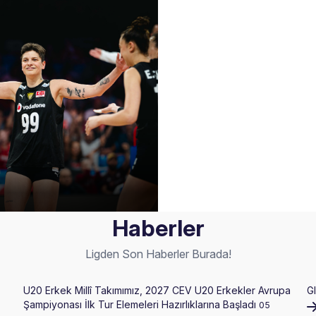
Haberler
Ligden Son Haberler Burada!
U20 Erkek Millî Takımımız, 2027 CEV U20 Erkekler Avrupa
Gl
Şampiyonası İlk Tur Elemeleri Hazırlıklarına Başladı
05