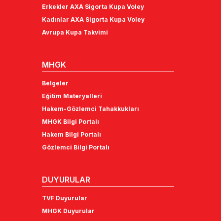
Erkekler AXA Sigorta Kupa Voley
Kadınlar AXA Sigorta Kupa Voley
Avrupa Kupa Takvimi
MHGK
Belgeler
Eğitim Materyalleri
Hakem-Gözlemci Tahakkukları
MHGK Bilgi Portalı
Hakem Bilgi Portalı
Gözlemci Bilgi Portalı
DUYURULAR
TVF Duyurular
MHGK Duyurular