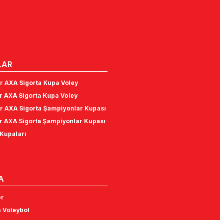
LAR
r AXA Sigorta Kupa Voley
r AXA Sigorta Kupa Voley
r AXA Sigorta Şampiyonlar Kupası
r AXA Sigorta Şampiyonlar Kupası
Kupaları
A
er
 Voleybol