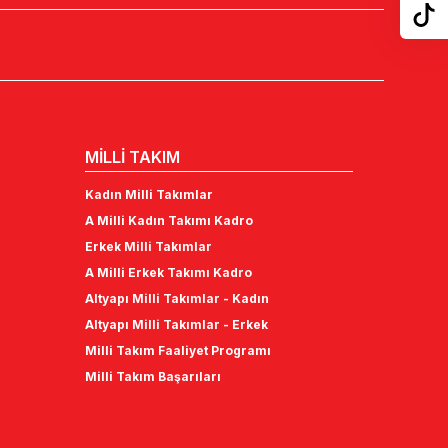
MİLLİ TAKIM
Kadın Milli Takımlar
A Milli Kadın Takımı Kadro
Erkek Milli Takımlar
A Milli Erkek Takımı Kadro
Altyapı Milli Takımlar - Kadın
Altyapı Milli Takımlar - Erkek
Milli Takım Faaliyet Programı
Milli Takım Başarıları