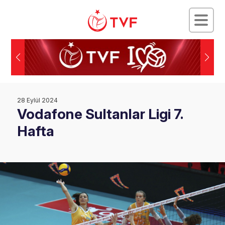
28 Eylül 2024
Vodafone Sultanlar Ligi 7.
Hafta