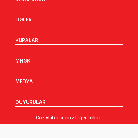
LİGLER
KUPALAR
MHGK
MEDYA
DUYURULAR
Göz Atabileceğiniz Diğer Linkler: