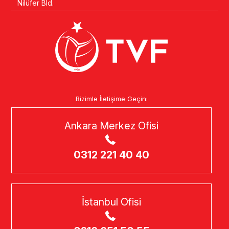
Nilüfer Bld.
Bizimle İletişime Geçin:
Ankara Merkez Ofisi
0312 221 40 40
İstanbul Ofisi