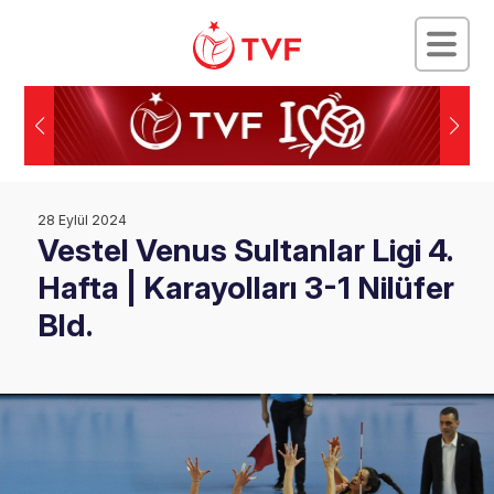
28 Eylül 2024
Vestel Venus Sultanlar Ligi 4.
Hafta | Karayolları 3-1 Nilüfer
Bld.