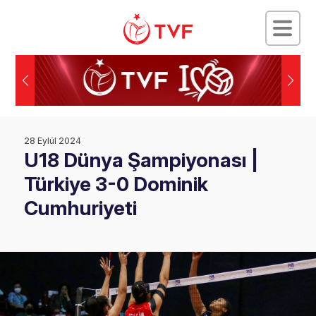
28 Eylül 2024
U18 Dünya Şampiyonası |
Türkiye 3-0 Dominik
Cumhuriyeti