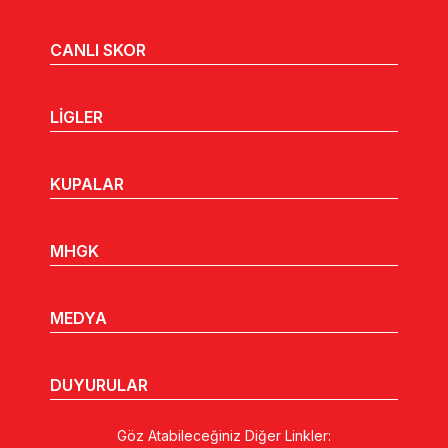
CANLI SKOR
LİGLER
KUPALAR
MHGK
MEDYA
DUYURULAR
Göz Atabileceğiniz Diğer Linkler: