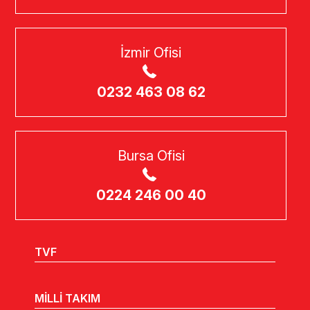
İzmir Ofisi
0232 463 08 62
Bursa Ofisi
0224 246 00 40
TVF
MİLLİ TAKIM