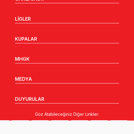
LİGLER
KUPALAR
MHGK
MEDYA
DUYURULAR
Göz Atabileceğiniz Diğer Linkler: