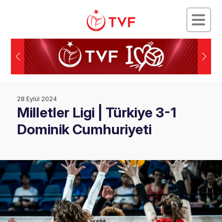
28 Eylül 2024
Milletler Ligi | Türkiye 3-1
Dominik Cumhuriyeti