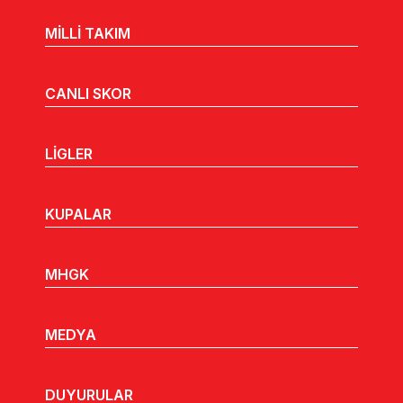
MİLLİ TAKIM
CANLI SKOR
LİGLER
KUPALAR
MHGK
MEDYA
DUYURULAR