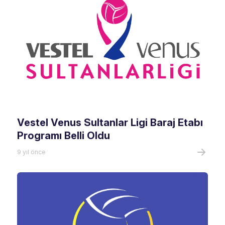
Vestel Venus Sultanlar Ligi Baraj Etabı
Programı Belli Oldu
9 yıl önce