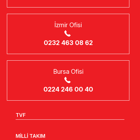
İzmir Ofisi
0232 463 08 62
Bursa Ofisi
0224 246 00 40
TVF
MİLLİ TAKIM