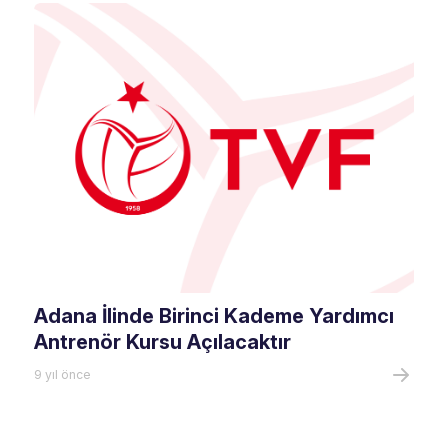
Adana İlinde Birinci Kademe Yardımcı
Antrenör Kursu Açılacaktır
9 yıl önce